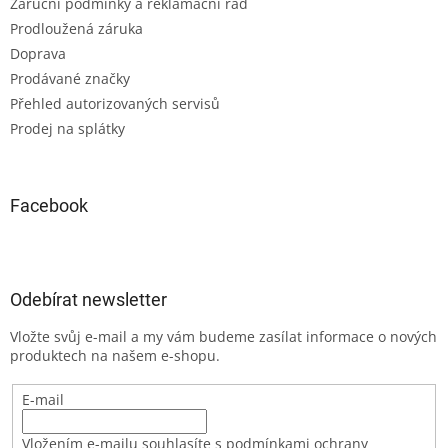
Záruční podmínky a reklamační řád
Prodloužená záruka
Doprava
Prodávané značky
Přehled autorizovaných servisů
Prodej na splátky
Facebook
Odebírat newsletter
Vložte svůj e-mail a my vám budeme zasílat informace o nových
produktech na našem e-shopu.
E-mail
Vložením e-mailu souhlasíte s podmínkami ochrany