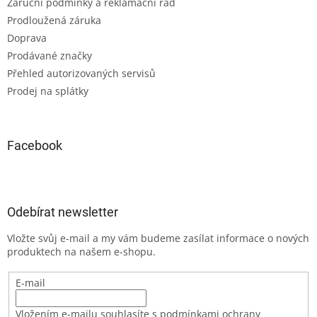
Záruční podmínky a reklamační řád
Prodloužená záruka
Doprava
Prodávané značky
Přehled autorizovaných servisů
Prodej na splátky
Facebook
Odebírat newsletter
Vložte svůj e-mail a my vám budeme zasílat informace o nových
produktech na našem e-shopu.
E-mail
Vložením e-mailu souhlasíte s podmínkami ochrany