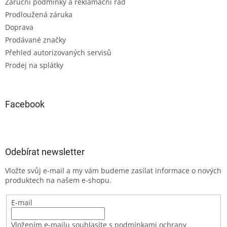
Záruční podmínky a reklamační řád
Prodloužená záruka
Doprava
Prodávané značky
Přehled autorizovaných servisů
Prodej na splátky
Facebook
Odebírat newsletter
Vložte svůj e-mail a my vám budeme zasílat informace o nových
produktech na našem e-shopu.
E-mail
Vložením e-mailu souhlasíte s podmínkami ochrany