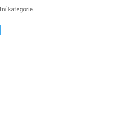
ní kategorie.