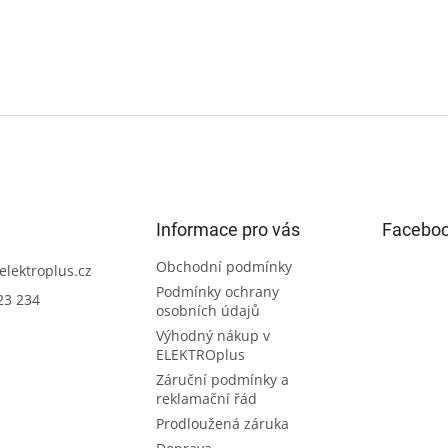
Informace pro vás
Facebo
Obchodní podmínky
elektroplus.cz
Podmínky ochrany
23 234
osobních údajů
Výhodný nákup v
ELEKTROplus
Záruční podmínky a
reklamační řád
Prodloužená záruka