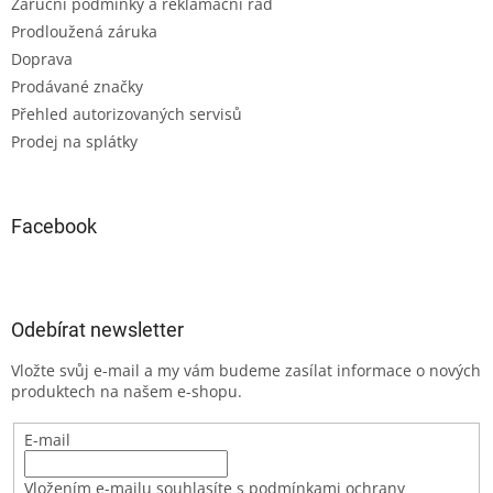
Záruční podmínky a reklamační řád
Prodloužená záruka
Doprava
Prodávané značky
Přehled autorizovaných servisů
Prodej na splátky
Facebook
Odebírat newsletter
Vložte svůj e-mail a my vám budeme zasílat informace o nových
produktech na našem e-shopu.
E-mail
Vložením e-mailu souhlasíte s podmínkami ochrany