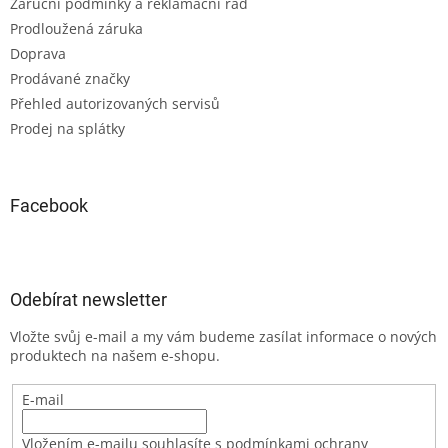
Záruční podmínky a reklamační řád
Prodloužená záruka
Doprava
Prodávané značky
Přehled autorizovaných servisů
Prodej na splátky
Facebook
Odebírat newsletter
Vložte svůj e-mail a my vám budeme zasílat informace o nových
produktech na našem e-shopu.
E-mail
Vložením e-mailu souhlasíte s podmínkami ochrany