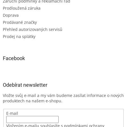
Záruční podmínky a reklamační řád
Prodloužená záruka
Doprava
Prodávané značky
Přehled autorizovaných servisů
Prodej na splátky
Facebook
Odebírat newsletter
Vložte svůj e-mail a my vám budeme zasílat informace o nových
produktech na našem e-shopu.
E-mail
Vložením e-mailu souhlasíte s podmínkami ochrany