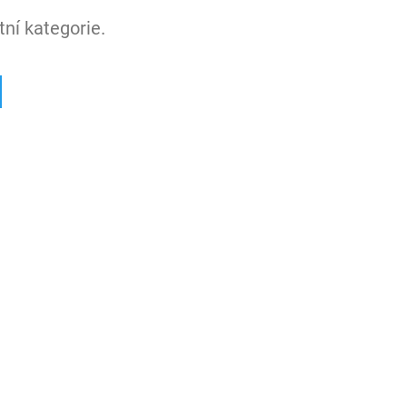
ní kategorie.