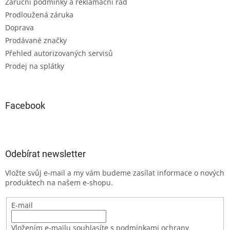
Záruční podmínky a reklamační řád
Prodloužená záruka
Doprava
Prodávané značky
Přehled autorizovaných servisů
Prodej na splátky
Facebook
Odebírat newsletter
Vložte svůj e-mail a my vám budeme zasílat informace o nových
produktech na našem e-shopu.
E-mail
Vložením e-mailu souhlasíte s podmínkami ochrany