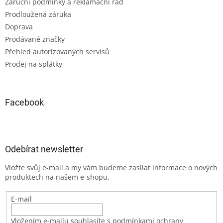
Záruční podmínky a reklamační řád
Prodloužená záruka
Doprava
Prodávané značky
Přehled autorizovaných servisů
Prodej na splátky
Facebook
Odebírat newsletter
Vložte svůj e-mail a my vám budeme zasílat informace o nových
produktech na našem e-shopu.
E-mail
Vložením e-mailu souhlasíte s podmínkami ochrany