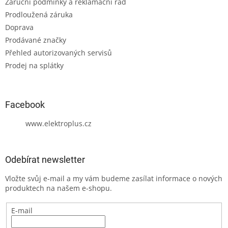
Záruční podmínky a reklamační řád
Prodloužená záruka
Doprava
Prodávané značky
Přehled autorizovaných servisů
Prodej na splátky
Facebook
www.elektroplus.cz
Odebírat newsletter
Vložte svůj e-mail a my vám budeme zasílat informace o nových
produktech na našem e-shopu.
E-mail