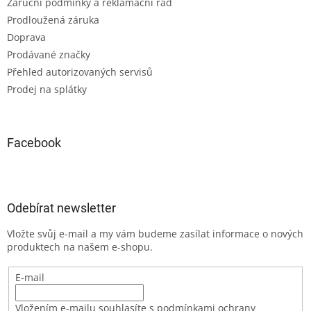
Záruční podmínky a reklamační řád
Prodloužená záruka
Doprava
Prodávané značky
Přehled autorizovaných servisů
Prodej na splátky
Facebook
Odebírat newsletter
Vložte svůj e-mail a my vám budeme zasílat informace o nových
produktech na našem e-shopu.
E-mail
Vložením e-mailu souhlasíte s podmínkami ochrany