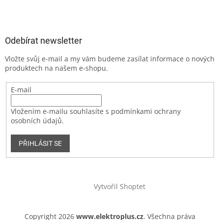
Odebírat newsletter
Vložte svůj e-mail a my vám budeme zasílat informace o nových
produktech na našem e-shopu.
E-mail
Vložením e-mailu souhlasíte s podmínkami ochrany
osobních údajů.
PŘIHLÁSIT SE
Vytvořil Shoptet
Copyright 2026
www.elektroplus.cz
. Všechna práva