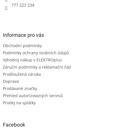
777 223 234
Informace pro vás
Obchodní podmínky
Podmínky ochrany osobních údajů
Výhodný nákup v ELEKTROplus
Záruční podmínky a reklamační řád
Prodloužená záruka
Doprava
Prodávané značky
Přehled autorizovaných servisů
Prodej na splátky
Facebook