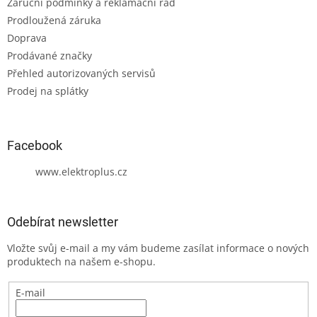
Záruční podmínky a reklamační řád
Prodloužená záruka
Doprava
Prodávané značky
Přehled autorizovaných servisů
Prodej na splátky
Facebook
www.elektroplus.cz
Odebírat newsletter
Vložte svůj e-mail a my vám budeme zasílat informace o nových
produktech na našem e-shopu.
E-mail