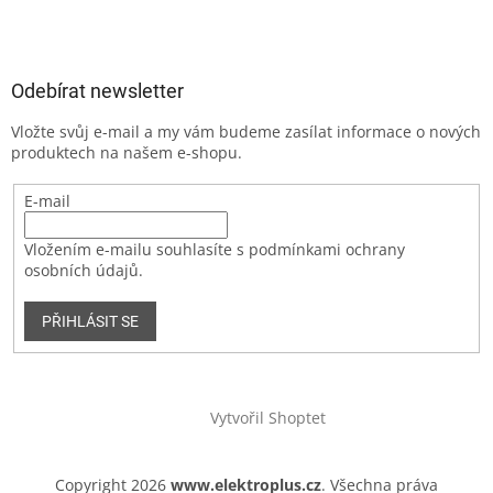
Odebírat newsletter
Vložte svůj e-mail a my vám budeme zasílat informace o nových
produktech na našem e-shopu.
E-mail
Vložením e-mailu souhlasíte s podmínkami ochrany
osobních údajů.
PŘIHLÁSIT SE
Vytvořil Shoptet
Copyright 2026
www.elektroplus.cz
. Všechna práva