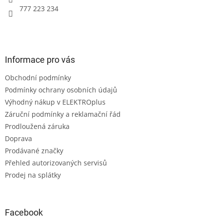
777 223 234
Informace pro vás
Obchodní podmínky
Podmínky ochrany osobních údajů
Výhodný nákup v ELEKTROplus
Záruční podmínky a reklamační řád
Prodloužená záruka
Doprava
Prodávané značky
Přehled autorizovaných servisů
Prodej na splátky
Facebook