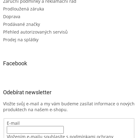
Záruční podmínky a reklamační řád
Prodloužená záruka
Doprava
Prodávané značky
Přehled autorizovaných servisů
Prodej na splátky
Facebook
Odebírat newsletter
Vložte svůj e-mail a my vám budeme zasílat informace o nových
produktech na našem e-shopu.
E-mail
Vložením e-mailu souhlasíte s podmínkami ochrany