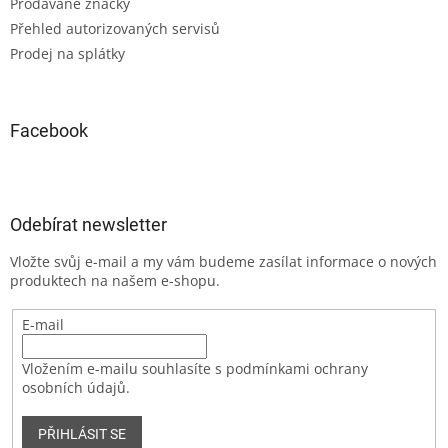
Prodávané značky
Přehled autorizovaných servisů
Prodej na splátky
Facebook
Odebírat newsletter
Vložte svůj e-mail a my vám budeme zasílat informace o nových
produktech na našem e-shopu.
E-mail
Vložením e-mailu souhlasíte s podmínkami ochrany
osobních údajů.
PŘIHLÁSIT SE