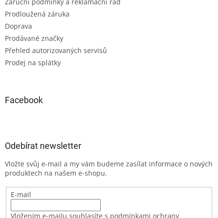
Záruční podmínky a reklamační řád
Prodloužená záruka
Doprava
Prodávané značky
Přehled autorizovaných servisů
Prodej na splátky
Facebook
Odebírat newsletter
Vložte svůj e-mail a my vám budeme zasílat informace o nových
produktech na našem e-shopu.
E-mail
Vložením e-mailu souhlasíte s podmínkami ochrany