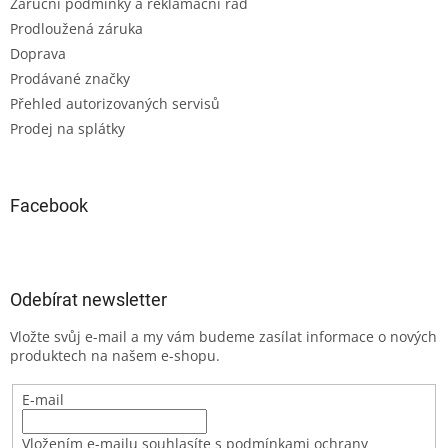
Záruční podmínky a reklamační řád
Prodloužená záruka
Doprava
Prodávané značky
Přehled autorizovaných servisů
Prodej na splátky
Facebook
Odebírat newsletter
Vložte svůj e-mail a my vám budeme zasílat informace o nových
produktech na našem e-shopu.
E-mail
Vložením e-mailu souhlasíte s podmínkami ochrany