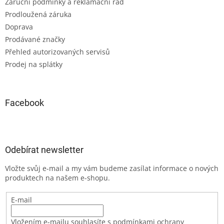
Záruční podmínky a reklamační řád
Prodloužená záruka
Doprava
Prodávané značky
Přehled autorizovaných servisů
Prodej na splátky
Facebook
Odebírat newsletter
Vložte svůj e-mail a my vám budeme zasílat informace o nových
produktech na našem e-shopu.
E-mail
Vložením e-mailu souhlasíte s podmínkami ochrany