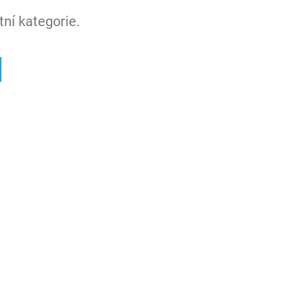
ní kategorie.