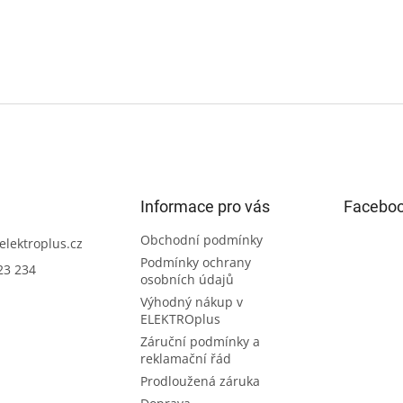
Informace pro vás
Facebo
Obchodní podmínky
elektroplus.cz
Podmínky ochrany
23 234
osobních údajů
Výhodný nákup v
ELEKTROplus
Záruční podmínky a
reklamační řád
Prodloužená záruka