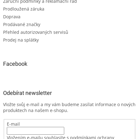
Záruční podmínky a reklamační řád
Prodloužená záruka
Doprava
Prodávané značky
Přehled autorizovaných servisů
Prodej na splátky
Facebook
Odebírat newsletter
Vložte svůj e-mail a my vám budeme zasílat informace o nových
produktech na našem e-shopu.
E-mail
Vložením e-mailu souhlasíte s podmínkami ochrany