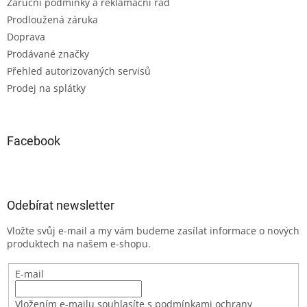
Záruční podmínky a reklamační řád
Prodloužená záruka
Doprava
Prodávané značky
Přehled autorizovaných servisů
Prodej na splátky
Facebook
Odebírat newsletter
Vložte svůj e-mail a my vám budeme zasílat informace o nových
produktech na našem e-shopu.
E-mail
Vložením e-mailu souhlasíte s podmínkami ochrany