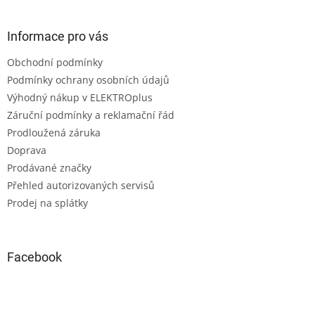
Informace pro vás
Obchodní podmínky
Podmínky ochrany osobních údajů
Výhodný nákup v ELEKTROplus
Záruční podmínky a reklamační řád
Prodloužená záruka
Doprava
Prodávané značky
Přehled autorizovaných servisů
Prodej na splátky
Facebook