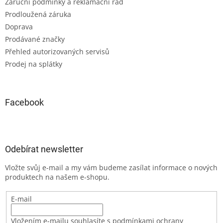
Záruční podmínky a reklamační řád
Prodloužená záruka
Doprava
Prodávané značky
Přehled autorizovaných servisů
Prodej na splátky
Facebook
Odebírat newsletter
Vložte svůj e-mail a my vám budeme zasílat informace o nových
produktech na našem e-shopu.
E-mail
Vložením e-mailu souhlasíte s podmínkami ochrany