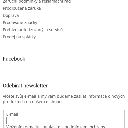
Záruční podmínky a reklamační řád
Prodloužená záruka
Doprava
Prodávané značky
Přehled autorizovaných servisů
Prodej na splátky
Facebook
Odebírat newsletter
Vložte svůj e-mail a my vám budeme zasílat informace o nových
produktech na našem e-shopu.
E-mail
Vložením e-mailu souhlasíte s podmínkami ochrany