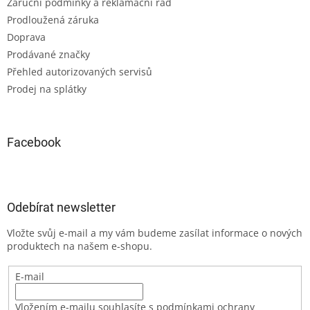
Záruční podmínky a reklamační řád
Prodloužená záruka
Doprava
Prodávané značky
Přehled autorizovaných servisů
Prodej na splátky
Facebook
Odebírat newsletter
Vložte svůj e-mail a my vám budeme zasílat informace o nových
produktech na našem e-shopu.
E-mail
Vložením e-mailu souhlasíte s podmínkami ochrany