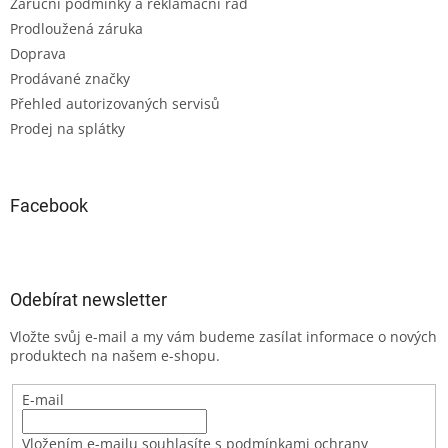
Záruční podmínky a reklamační řád
Prodloužená záruka
Doprava
Prodávané značky
Přehled autorizovaných servisů
Prodej na splátky
Facebook
Odebírat newsletter
Vložte svůj e-mail a my vám budeme zasílat informace o nových
produktech na našem e-shopu.
E-mail
Vložením e-mailu souhlasíte s podmínkami ochrany