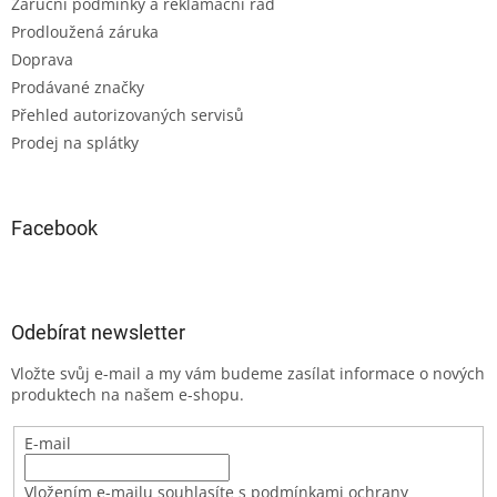
Záruční podmínky a reklamační řád
Prodloužená záruka
Doprava
Prodávané značky
Přehled autorizovaných servisů
Prodej na splátky
Facebook
Odebírat newsletter
Vložte svůj e-mail a my vám budeme zasílat informace o nových
produktech na našem e-shopu.
E-mail
Vložením e-mailu souhlasíte s podmínkami ochrany