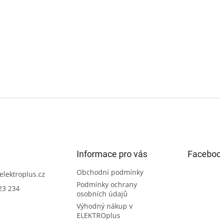
Informace pro vás
Facebo
Obchodní podmínky
elektroplus.cz
Podmínky ochrany
23 234
osobních údajů
Výhodný nákup v
ELEKTROplus