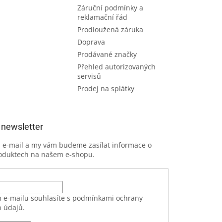
Záruční podmínky a
reklamační řád
Prodloužená záruka
Doprava
Prodávané značky
Přehled autorizovaných
servisů
Prodej na splátky
 newsletter
j e-mail a my vám budeme zasílat informace o
oduktech na našem e-shopu.
 e-mailu souhlasíte s podmínkami ochrany
 údajů.