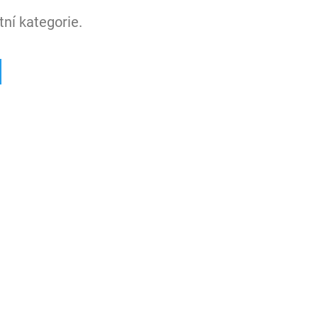
ní kategorie.