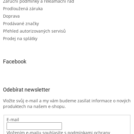
Záruční podmínky a reklamační řád
Prodloužená záruka
Doprava
Prodávané značky
Přehled autorizovaných servisů
Prodej na splátky
Facebook
Odebírat newsletter
Vložte svůj e-mail a my vám budeme zasílat informace o nových
produktech na našem e-shopu.
E-mail
Vložením e-mailu souhlasíte s podmínkami ochrany