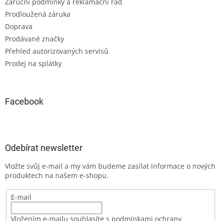
Záruční podmínky a reklamační řád
Prodloužená záruka
Doprava
Prodávané značky
Přehled autorizovaných servisů
Prodej na splátky
Facebook
Odebírat newsletter
Vložte svůj e-mail a my vám budeme zasílat informace o nových
produktech na našem e-shopu.
E-mail
Vložením e-mailu souhlasíte s podmínkami ochrany