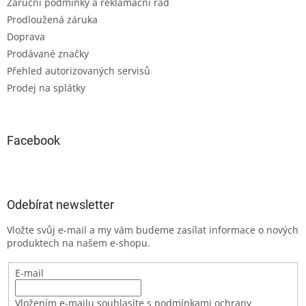
Záruční podmínky a reklamační řád
Prodloužená záruka
Doprava
Prodávané značky
Přehled autorizovaných servisů
Prodej na splátky
Facebook
Odebírat newsletter
Vložte svůj e-mail a my vám budeme zasílat informace o nových
produktech na našem e-shopu.
E-mail
Vložením e-mailu souhlasíte s podmínkami ochrany