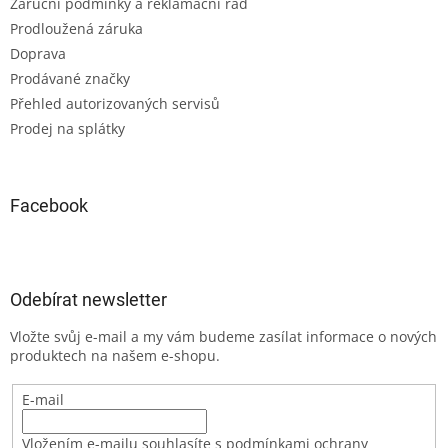
Záruční podmínky a reklamační řád
Prodloužená záruka
Doprava
Prodávané značky
Přehled autorizovaných servisů
Prodej na splátky
Facebook
Odebírat newsletter
Vložte svůj e-mail a my vám budeme zasílat informace o nových
produktech na našem e-shopu.
E-mail
Vložením e-mailu souhlasíte s podmínkami ochrany