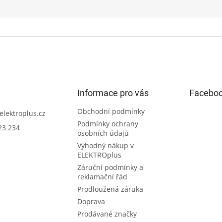
Informace pro vás
Facebo
Obchodní podmínky
elektroplus.cz
Podmínky ochrany
23 234
osobních údajů
Výhodný nákup v
ELEKTROplus
Záruční podmínky a
reklamační řád
Prodloužená záruka
Doprava
Prodávané značky