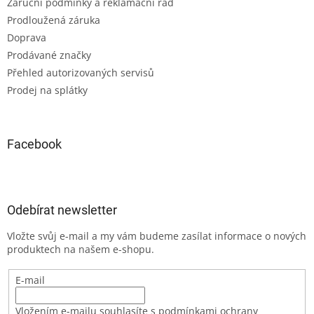
Záruční podmínky a reklamační řád
Prodloužená záruka
Doprava
Prodávané značky
Přehled autorizovaných servisů
Prodej na splátky
Facebook
Odebírat newsletter
Vložte svůj e-mail a my vám budeme zasílat informace o nových
produktech na našem e-shopu.
E-mail
Vložením e-mailu souhlasíte s podmínkami ochrany