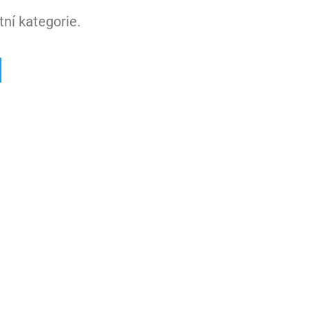
ní kategorie.