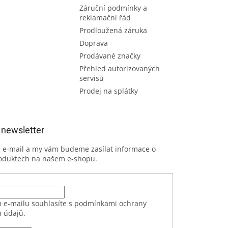
Záruční podmínky a
reklamační řád
Prodloužená záruka
Doprava
Prodávané značky
Přehled autorizovaných
servisů
Prodej na splátky
 newsletter
j e-mail a my vám budeme zasílat informace o
oduktech na našem e-shopu.
 e-mailu souhlasíte s podmínkami ochrany
 údajů.