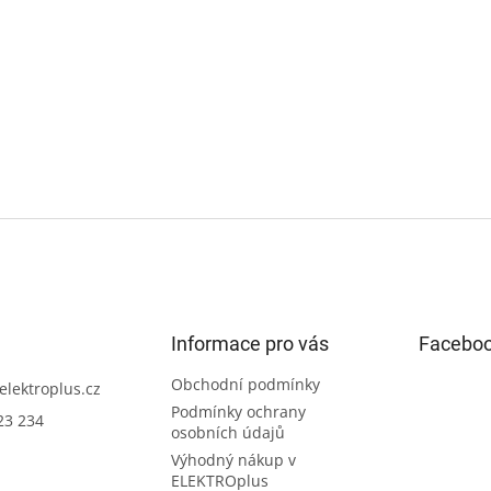
Informace pro vás
Facebo
Obchodní podmínky
elektroplus.cz
Podmínky ochrany
23 234
osobních údajů
Výhodný nákup v
ELEKTROplus