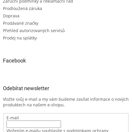
Záruční podmínky a reklamační řád
Prodloužená záruka
Doprava
Prodávané značky
Přehled autorizovaných servisů
Prodej na splátky
Facebook
Odebírat newsletter
Vložte svůj e-mail a my vám budeme zasílat informace o nových
produktech na našem e-shopu.
E-mail
Vložením e-mailu souhlasíte s podmínkami ochrany