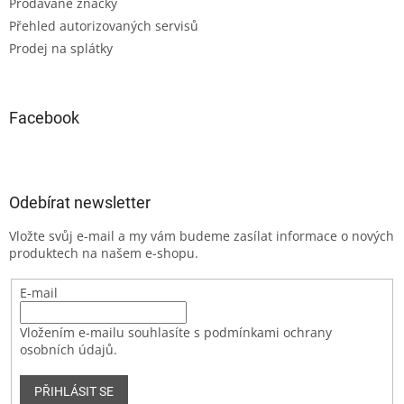
Prodávané značky
Přehled autorizovaných servisů
Prodej na splátky
Facebook
Odebírat newsletter
Vložte svůj e-mail a my vám budeme zasílat informace o nových
produktech na našem e-shopu.
E-mail
Vložením e-mailu souhlasíte s podmínkami ochrany
osobních údajů.
PŘIHLÁSIT SE