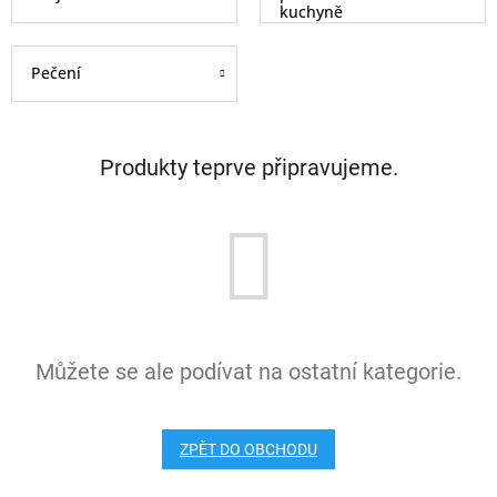
kuchyně
Pečení
Produkty teprve připravujeme.
Můžete se ale podívat na ostatní kategorie.
ZPĚT DO OBCHODU