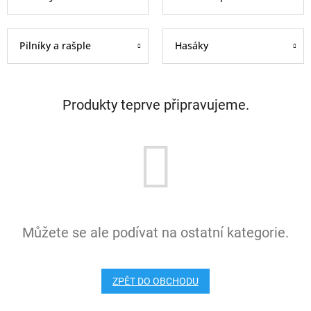
Pilníky a rašple
Hasáky
Produkty teprve připravujeme.
Můžete se ale podívat na ostatní kategorie.
ZPĚT DO OBCHODU