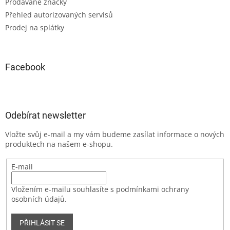
Prodávané značky
Přehled autorizovaných servisů
Prodej na splátky
Facebook
Odebírat newsletter
Vložte svůj e-mail a my vám budeme zasílat informace o nových
produktech na našem e-shopu.
E-mail
Vložením e-mailu souhlasíte s podmínkami ochrany
osobních údajů.
PŘIHLÁSIT SE