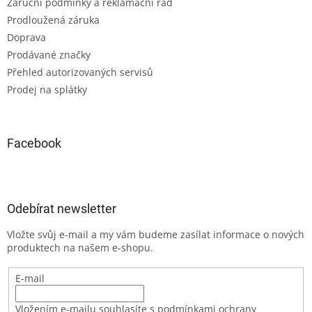
Záruční podmínky a reklamační řád
Prodloužená záruka
Doprava
Prodávané značky
Přehled autorizovaných servisů
Prodej na splátky
Facebook
Odebírat newsletter
Vložte svůj e-mail a my vám budeme zasílat informace o nových
produktech na našem e-shopu.
E-mail
Vložením e-mailu souhlasíte s podmínkami ochrany