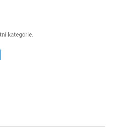
ní kategorie.