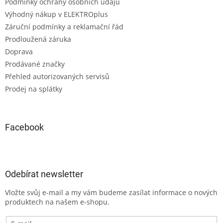
Podmínky ochrany osobních údajů
Výhodný nákup v ELEKTROplus
Záruční podmínky a reklamační řád
Prodloužená záruka
Doprava
Prodávané značky
Přehled autorizovaných servisů
Prodej na splátky
Facebook
Odebírat newsletter
Vložte svůj e-mail a my vám budeme zasílat informace o nových
produktech na našem e-shopu.