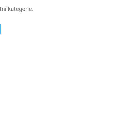
ní kategorie.