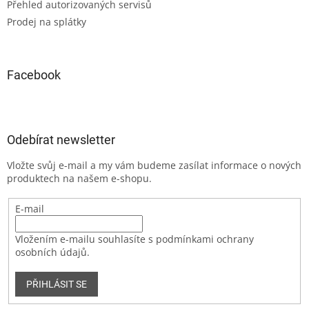
Přehled autorizovaných servisů
Prodej na splátky
Facebook
Odebírat newsletter
Vložte svůj e-mail a my vám budeme zasílat informace o nových
produktech na našem e-shopu.
E-mail
Vložením e-mailu souhlasíte s podmínkami ochrany
osobních údajů.
PŘIHLÁSIT SE