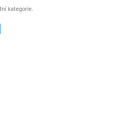
ní kategorie.