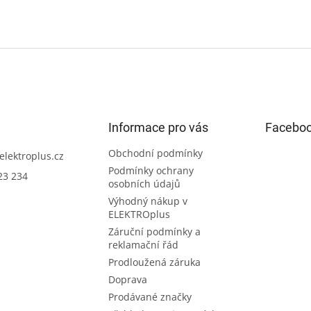
Informace pro vás
Facebo
Obchodní podmínky
elektroplus.cz
Podmínky ochrany
23 234
osobních údajů
Výhodný nákup v
ELEKTROplus
Záruční podmínky a
reklamační řád
Prodloužená záruka
Doprava
Prodávané značky