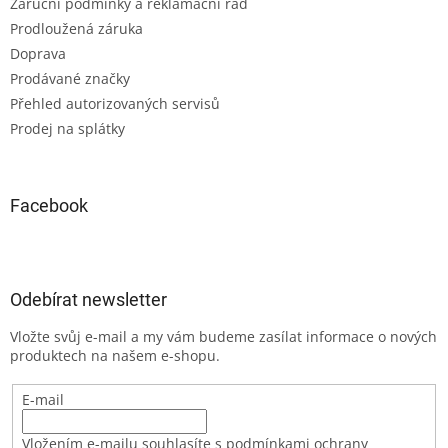
Záruční podmínky a reklamační řád
Prodloužená záruka
Doprava
Prodávané značky
Přehled autorizovaných servisů
Prodej na splátky
Facebook
Odebírat newsletter
Vložte svůj e-mail a my vám budeme zasílat informace o nových
produktech na našem e-shopu.
E-mail
Vložením e-mailu souhlasíte s podmínkami ochrany