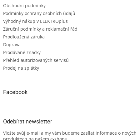
Obchodní podmínky
Podmínky ochrany osobních údajů
Výhodný nákup v ELEKTROplus
Záruční podmínky a reklamační řád
Prodloužená záruka
Doprava
Prodávané značky
Přehled autorizovaných servisů
Prodej na splátky
Facebook
Odebírat newsletter
Vložte svůj e-mail a my vám budeme zasílat informace o nových
produktech na našem e-shopu.