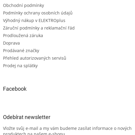
Obchodní podmínky
Podmínky ochrany osobních údajů
Výhodný nákup v ELEKTROplus
Záruční podmínky a reklamační řád
Prodloužená záruka
Doprava
Prodávané značky
Přehled autorizovaných servisů
Prodej na splátky
Facebook
Odebírat newsletter
Vložte svůj e-mail a my vám budeme zasílat informace o nových
produktech na našem e-shopu.