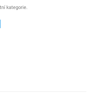
ní kategorie.